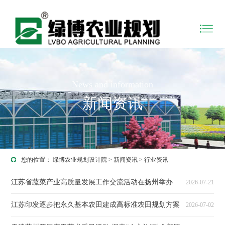
News and information
新闻资讯
您的位置：
绿博农业规划设计院
>
新闻资讯
>
行业资讯
江苏省蔬菜产业高质量发展工作交流活动在扬州举办
2026-07-21
江苏印发逐步把永久基本农田建成高标准农田规划方案
2026-07-02