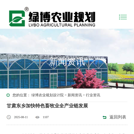
News and information
新闻资讯
您的位置：
绿博农业规划设计院
>
新闻资讯
>
行业资讯
甘肃东乡加快特色畜牧业全产业链发展
返回列表
2025-08-11
1107